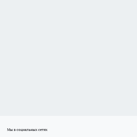
Мы в социальных сетях