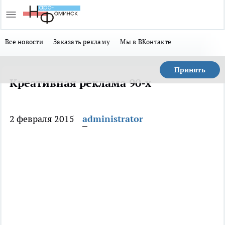
Все новости
Заказать рекламу
Мы в ВКонтакте
Принять
Креативная реклама 90-х
2 февраля 2015
administrator