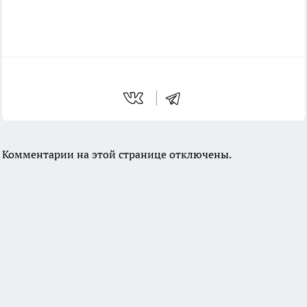
Комментарии на этой странице отключены.