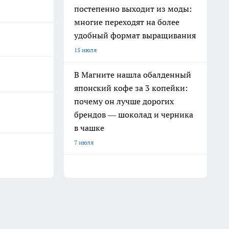
постепенно выходит из моды:
многие переходят на более
удобный формат выращивания
15 июля
В Магните нашла обалденный
японский кофе за 3 копейки:
почему он лучше дорогих
брендов — шоколад и черника
в чашке
7 июля