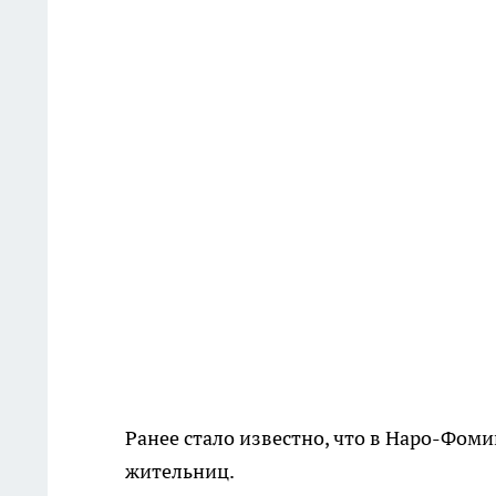
Ранее стало известно, что в Наро-Фом
жительниц.