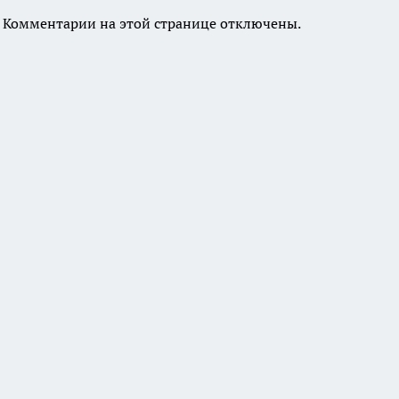
Комментарии на этой странице отключены.