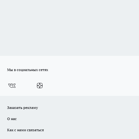
Мы в социальных сетях
Заказать рекламу
О нас
Как с нами связаться