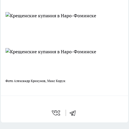
Фото Александр Крикунов, Макс Коруж