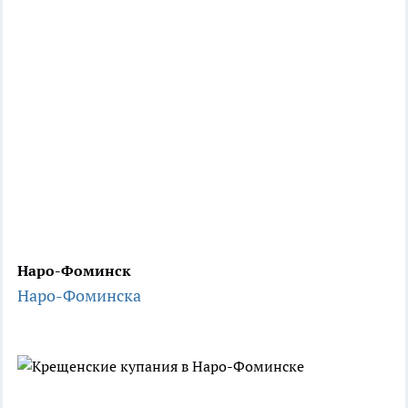
Наро-Фоминск
Наро-Фоминска