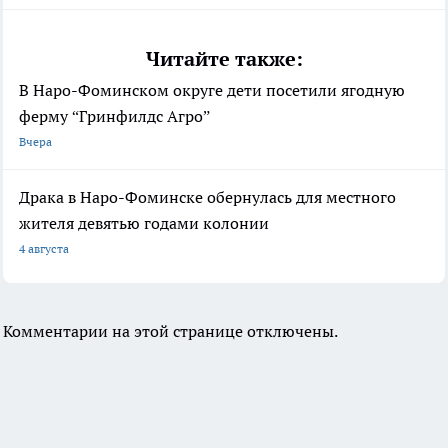
Читайте также:
В Наро-Фоминском округе дети посетили ягодную
ферму “Гринфилдс Агро”
Вчера
Драка в Наро-Фоминске обернулась для местного
жителя девятью годами колонии
4 августа
Комментарии на этой странице отключены.