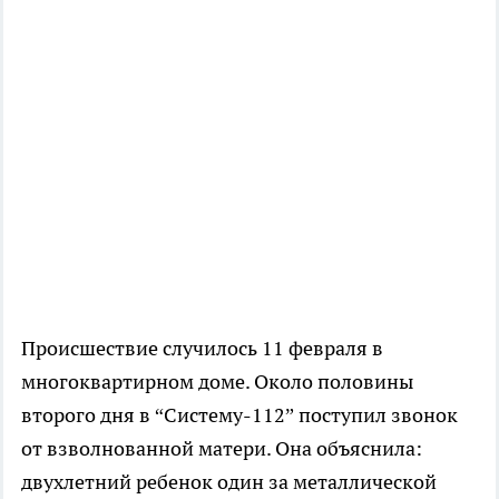
Происшествие случилось 11 февраля в
многоквартирном доме. Около половины
второго дня в “Систему-112” поступил звонок
от взволнованной матери. Она объяснила:
двухлетний ребенок один за металлической