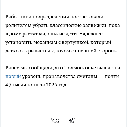
Работники подразделения посоветовали
родителям убрать классические задвижки, пока
в доме растут маленькие дети. Надежнее
установить механизм с вертушкой, который
легко открывается ключом с внешней стороны.
Ранее мы сообщали, что Подмосковье вышло на
новый
уровень производства сметаны — почти
49 тысяч тонн за 2025 год.