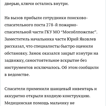
дверью, ключи остались внутри.
На вызов прибыли сотрудники поисково-
спасательного поста 278-й пожарно-
спасательной части ГКУ МО “Мособлпожспас”.
Заместитель начальника части Юрий Яковлев
рассказал, что специалисты быстро оценили
обстановку. Замок оказался закрыт изнутри на
задвижку, самостоятельное вскрытие без
инструментов исключалось. Об этом сообщили
в ведомстве.
Спасатели применили шанцевый инвентарь и
аккуратно открыли входную конструкцию.
Медицинская помощь мальчику не