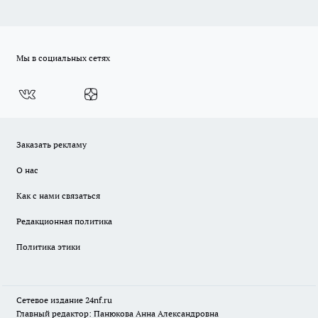
Мы в социальных сетях
Заказать рекламу
О нас
Как с нами связаться
Редакционная политика
Политика этики
Сетевое издание
24nf.ru
Главный редактор: Панюкова Анна Александровна