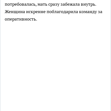
потребовалась, мать сразу забежала внутрь.
Женщина искренне поблагодарила команду за
оперативность.