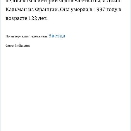
человеком в истории человечества была Джин
Кальман из Франции. Она умерла в 1997 году в
возрасте 122 лет.
Звезда
По материалам телеканала
Фото: India.com