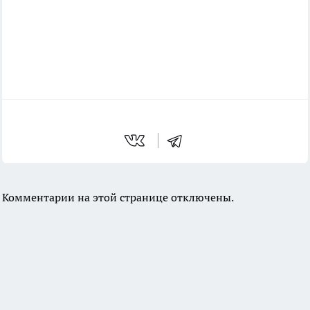
Комментарии на этой странице отключены.