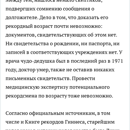
подвергших сомнению сообщения о
долгожителе. Дело в том, что доказать его
рекордный возраст почти невозможно:
документов, свидетельствующих об этом нет.
Ни свидетельства о рождении, ни паспорта, ни
записей в соответствующих учреждениях нет. У
врача чудо-дедушка был в последний раз в 1971
году, доктор умер, также не оставив никаких
письменных свидетельств. Провести
медицинскую экспертизу потенциального
рекордсмена по возрасту тоже невозможно.
Согласно официальным источникам, в том
числе и Книге рекордов Гиннеса, старейшим