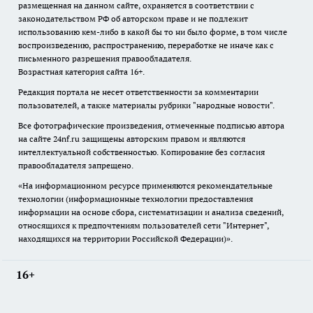
размещенная на данном сайте, охраняется в соответствии с
законодательством РФ об авторском праве и не подлежит
использованию кем-либо в какой бы то ни было форме, в том числе
воспроизведению, распространению, переработке не иначе как с
письменного разрешения правообладателя.
Возрастная категория сайта 16+.
Редакция портала не несет ответственности за комментарии
пользователей, а также материалы рубрики "народные новости".
Все фотографические произведения, отмеченные подписью автора
на сайте 24nf.ru защищены авторским правом и являются
интеллектуальной собственностью. Копирование без согласия
правообладателя запрещено.
«На информационном ресурсе применяются рекомендательные
технологии (информационные технологии предоставления
информации на основе сбора, систематизации и анализа сведений,
относящихся к предпочтениям пользователей сети "Интернет",
находящихся на территории Российской Федерации)».
16+