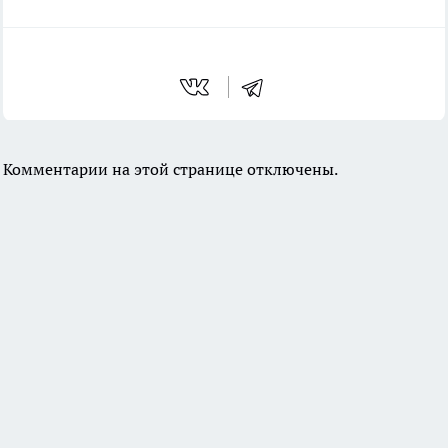
Комментарии на этой странице отключены.