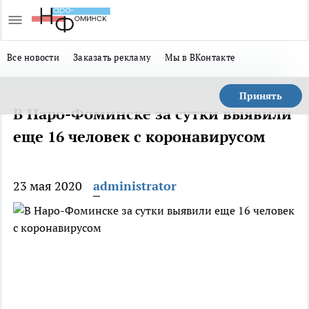
Все новости
Заказать рекламу
Мы в ВКонтакте
Принять
В Наро-Фоминске за сутки выявили
еще 16 человек с коронавирусом
23 мая 2020
administrator