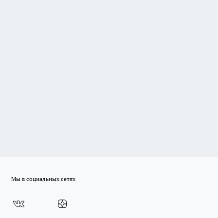
Мы в социальных сетях