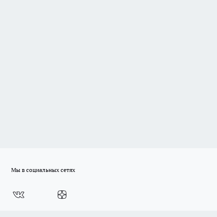
Мы в социальных сетях