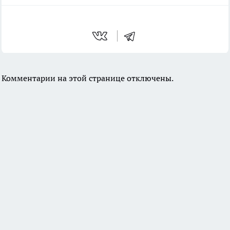
Комментарии на этой странице отключены.