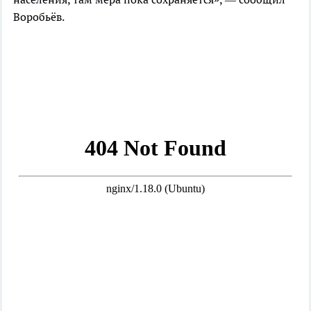
Воробьёв.