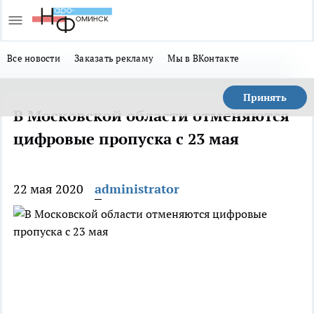
Все новости
Заказать рекламу
Мы в ВКонтакте
Принять
В Московской области отменяются
цифровые пропуска с 23 мая
22 мая 2020
administrator