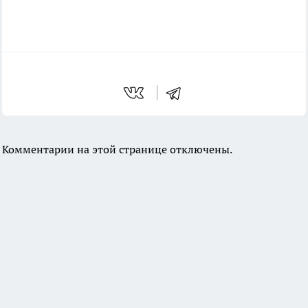
Комментарии на этой странице отключены.