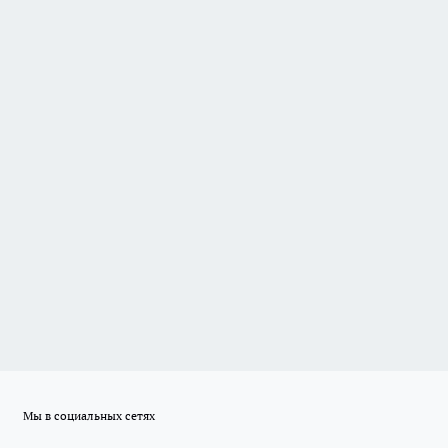
Мы в социальных сетях