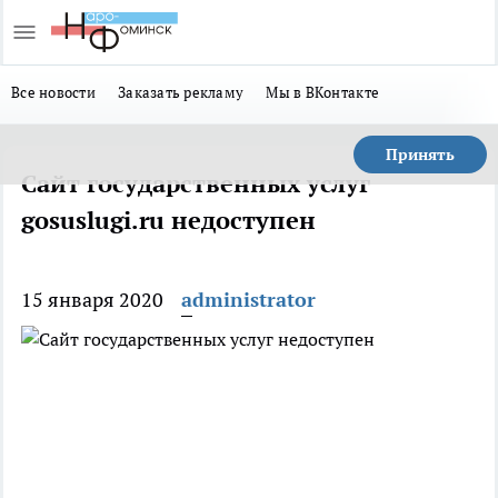
Все новости
Заказать рекламу
Мы в ВКонтакте
Принять
Сайт государственных услуг
gosuslugi.ru недоступен
15 января 2020
administrator