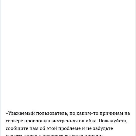
«Уважаемый пользователь, по каким-то причинам на
сервере произошла внутренняя ошибка. Пожалуйста,
сообщите нам об этой проблеме и не забудьте
указать адрес, с которого вы сюда попали», —