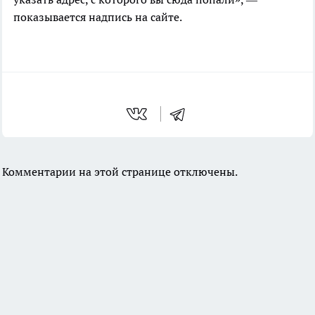
показывается надпись на сайте.
Комментарии на этой странице отключены.