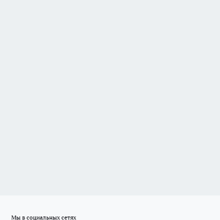
Мы в социальных сетях