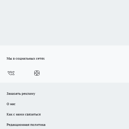
Мы в социальных сетях
Заказать рекламу
О нас
Как с нами связаться
Редакционная политика