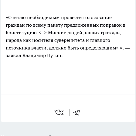
«Считаю необходимым провести голосование
граждан по всему пакету предложенных поправок в
Конституцию. <..> Мнение людей, наших граждан,
народа как носителя суверенитета и главного
источника власти, должно быть определяющим» », —
заявил Владимир Путин.