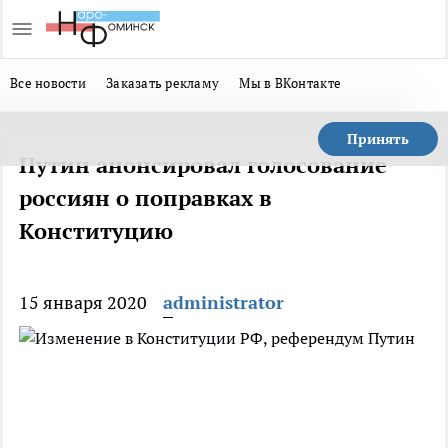
Все новости
Заказать рекламу
Мы в ВКонтакте
Принять
Путин анонсировал голосование
россиян о поправках в
Конституцию
15 января 2020
administrator