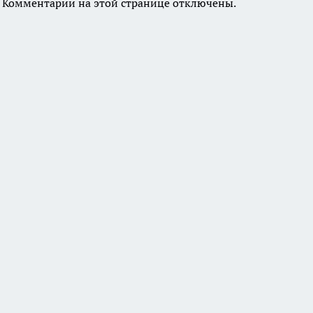
Комментарии на этой странице отключены.