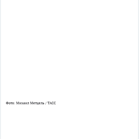
Фото: Михаил Метцель / ТАСС