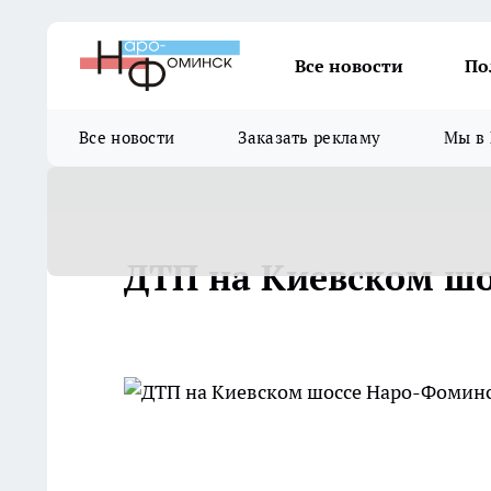
Все новости
По
Все новости
Заказать рекламу
Мы в 
ДТП на Киевском шо