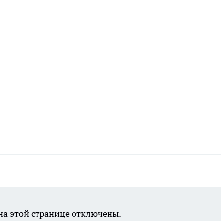
а этой странице отключены.