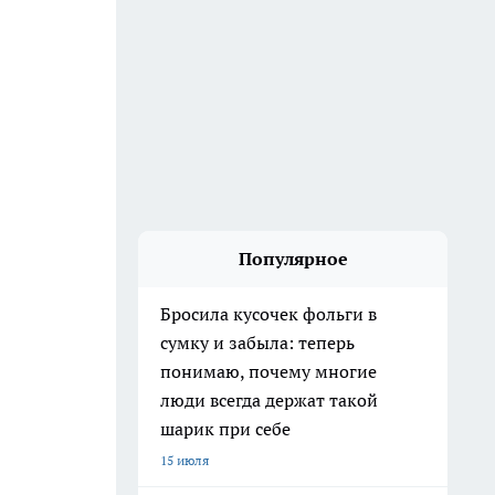
Популярное
Бросила кусочек фольги в
сумку и забыла: теперь
понимаю, почему многие
люди всегда держат такой
шарик при себе
15 июля