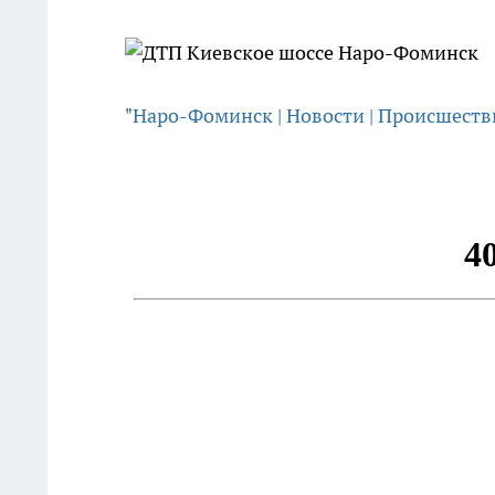
"Наро-Фоминск | Новости | Происшеств