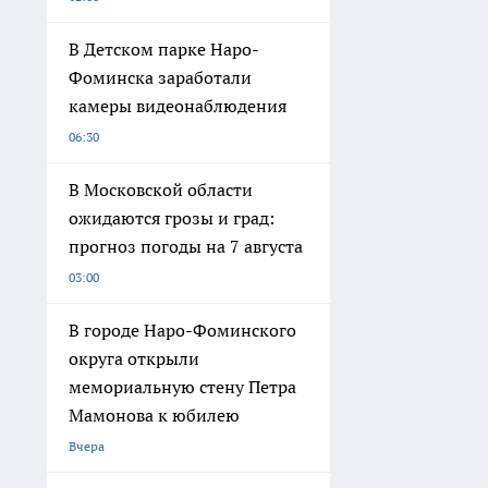
В Детском парке Наро-
Фоминска заработали
камеры видеонаблюдения
06:30
В Московской области
ожидаются грозы и град:
прогноз погоды на 7 августа
03:00
В городе Наро-Фоминского
округа открыли
мемориальную стену Петра
Мамонова к юбилею
Вчера