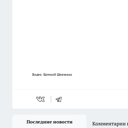
Видео: Евгений Шевченко
Последние новости
Комментарии н