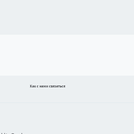
Как с нами связаться