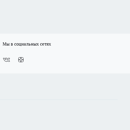
Мы в социальных сетях