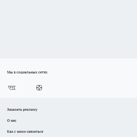
Мы в социальных сетях
Заказать рекламу
О нас
Как с нами связаться