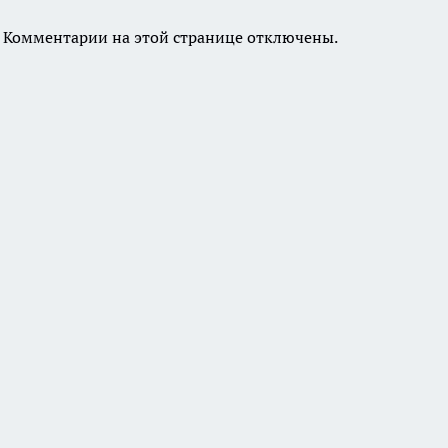
Комментарии на этой странице отключены.