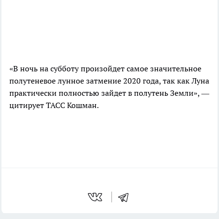
«В ночь на субботу произойдет самое значительное
полутеневое лунное затмение 2020 года, так как Луна
практически полностью зайдет в полутень Земли», —
цитирует ТАСС Кошман.