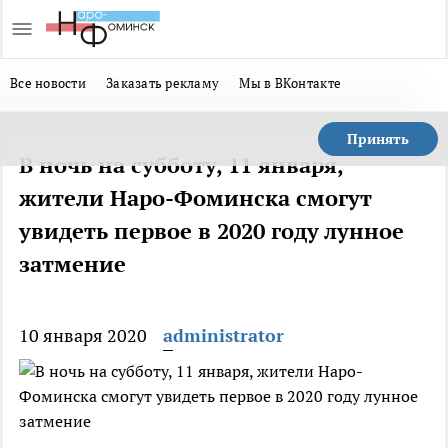
Все новости
Заказать рекламу
Мы в ВКонтакте
Принять
В ночь на субботу, 11 января,
жители Наро-Фоминска смогут
увидеть первое в 2020 году лунное
затмение
10 января 2020
administrator