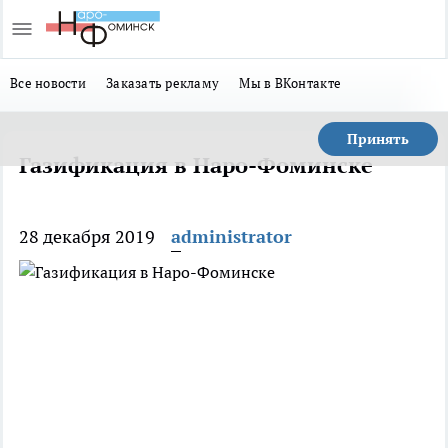
Все новости
Заказать рекламу
Мы в ВКонтакте
Принять
Газификация в Наро-Фоминске
28 декабря 2019
administrator