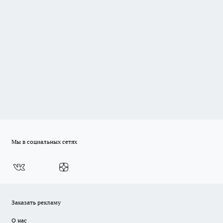
Мы в социальных сетях
Заказать рекламу
О нас