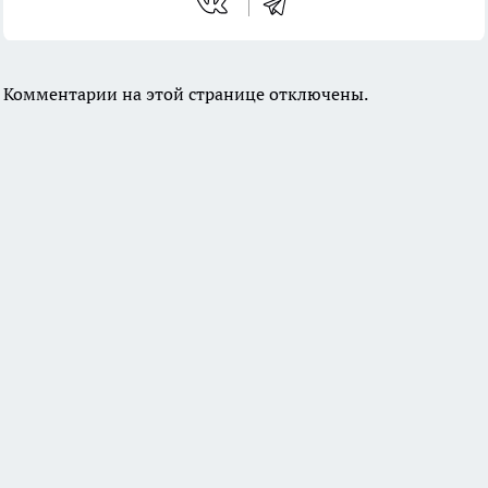
Комментарии на этой странице отключены.