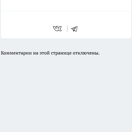
Комментарии на этой странице отключены.