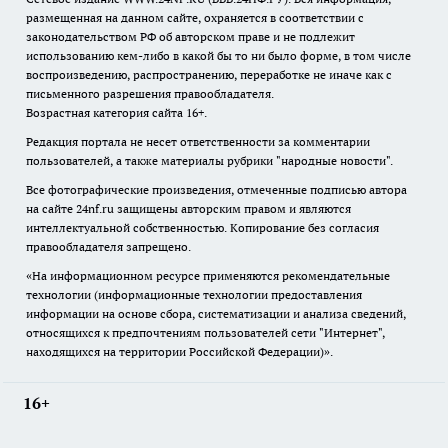
размещенная на данном сайте, охраняется в соответствии с
законодательством РФ об авторском праве и не подлежит
использованию кем-либо в какой бы то ни было форме, в том числе
воспроизведению, распространению, переработке не иначе как с
письменного разрешения правообладателя.
Возрастная категория сайта 16+.
Редакция портала не несет ответственности за комментарии
пользователей, а также материалы рубрики "народные новости".
Все фотографические произведения, отмеченные подписью автора
на сайте 24nf.ru защищены авторским правом и являются
интеллектуальной собственностью. Копирование без согласия
правообладателя запрещено.
«На информационном ресурсе применяются рекомендательные
технологии (информационные технологии предоставления
информации на основе сбора, систематизации и анализа сведений,
относящихся к предпочтениям пользователей сети "Интернет",
находящихся на территории Российской Федерации)».
16+