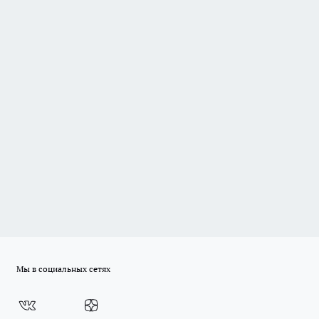
Мы в социальных сетях