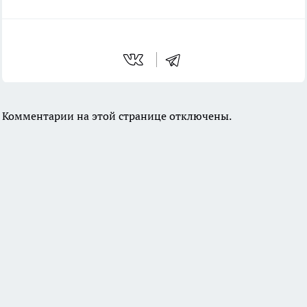
Комментарии на этой странице отключены.