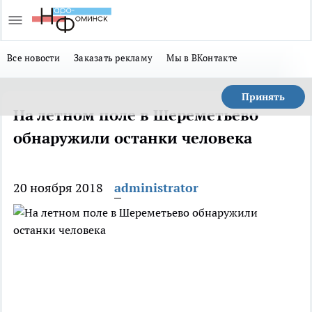
Все новости
Заказать рекламу
Мы в ВКонтакте
Принять
На летном поле в Шереметьево
обнаружили останки человека
20 ноября 2018
administrator