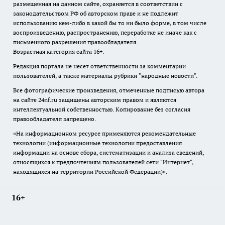
размещенная на данном сайте, охраняется в соответствии с
законодательством РФ об авторском праве и не подлежит
использованию кем-либо в какой бы то ни было форме, в том числе
воспроизведению, распространению, переработке не иначе как с
письменного разрешения правообладателя.
Возрастная категория сайта 16+.
Редакция портала не несет ответственности за комментарии
пользователей, а также материалы рубрики "народные новости".
Все фотографические произведения, отмеченные подписью автора
на сайте 24nf.ru защищены авторским правом и являются
интеллектуальной собственностью. Копирование без согласия
правообладателя запрещено.
«На информационном ресурсе применяются рекомендательные
технологии (информационные технологии предоставления
информации на основе сбора, систематизации и анализа сведений,
относящихся к предпочтениям пользователей сети "Интернет",
находящихся на территории Российской Федерации)».
16+