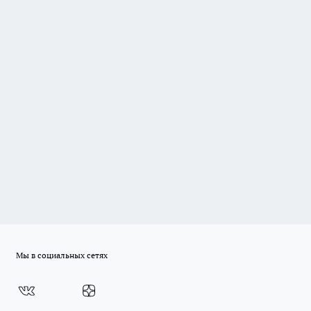
Мы в социальных сетях