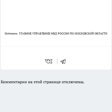
Источник: ГЛАВНОЕ УПРАВЛЕНИЕ МВД РОССИИ ПО МОСКОВСКОЙ ОБЛАСТИ
Комментарии на этой странице отключены.