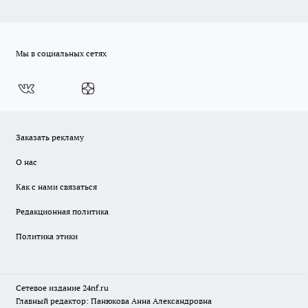
Мы в социальных сетях
Заказать рекламу
О нас
Как с нами связаться
Редакционная политика
Политика этики
Сетевое издание
24nf.ru
Главный редактор: Панюкова Анна Александровна