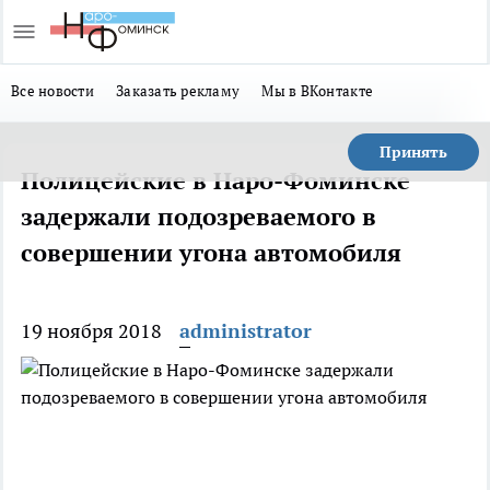
Все новости
Заказать рекламу
Мы в ВКонтакте
Принять
Полицейские в Наро-Фоминске
задержали подозреваемого в
совершении угона автомобиля
19 ноября 2018
administrator