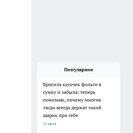
Популярное
Бросила кусочек фольги в
сумку и забыла: теперь
понимаю, почему многие
люди всегда держат такой
шарик при себе
15 июля