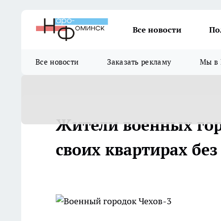
Все новости
По
Все новости
Заказать рекламу
Мы в 
Жители военных гор
своих квартирах без