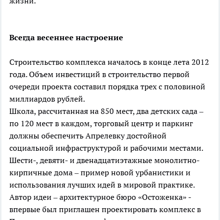
жизни.
Всегда весеннее настроение
Строительство комплекса началось в конце лета 2012
года. Объем инвестиций в строительство первой
очереди проекта составил порядка трех с половиной
миллиардов рублей.
Школа, рассчитанная на 850 мест, два детских сада –
по 120 мест в каждом, торговый центр и паркинг
должны обеспечить Апрелевку достойной
социальной инфраструктурой и рабочими местами.
Шести-, девяти- и двенадцатиэтажные монолитно-
кирпичные дома – пример новой урбанистики и
использования лучших идей в мировой практике.
Автор идеи – архитектурное бюро «Остоженка» -
впервые был приглашен проектировать комплекс в