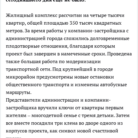
Жилищный комплекс рассчитан на четыре тысячи
квартир, общей площадью 350 тысяч квадратных
метров. За время работы у компании-застройщика с
администрацией города сложились долговременные
плодотворные отношения, благодаря которым
проект был завершен в намеченные сроки. Проведена
также большая работа по модернизации
транспортной сети. Под крупнейший в городе
микрорайон предусмотрены новые остановки
общественного транспорта и изменены автобусные
маршруты.
Представители администрации и компании-
застройщика вручили ключи от квартиры первым
жителям – многодетной семье с тремя детьми. Затем
все вместе посадили три клена во дворе одного из
корпусов проекта, как символ новой счастливой