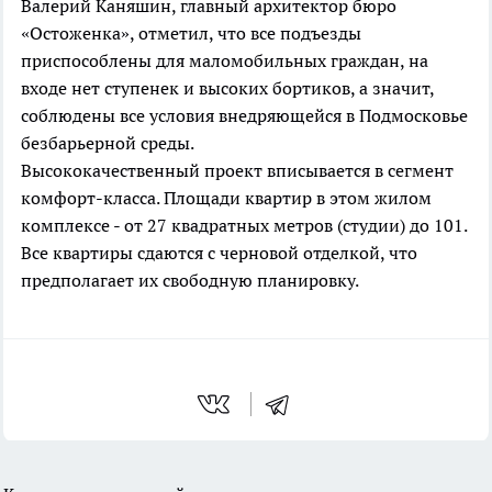
Валерий Каняшин, главный архитектор бюро
«Остоженка», отметил, что все подъезды
приспособлены для маломобильных граждан, на
входе нет ступенек и высоких бортиков, а значит,
соблюдены все условия внедряющейся в Подмосковье
безбарьерной среды.
Высококачественный проект вписывается в сегмент
комфорт-класса. Площади квартир в этом жилом
комплексе - от 27 квадратных метров (студии) до 101.
Все квартиры сдаются с черновой отделкой, что
предполагает их свободную планировку.