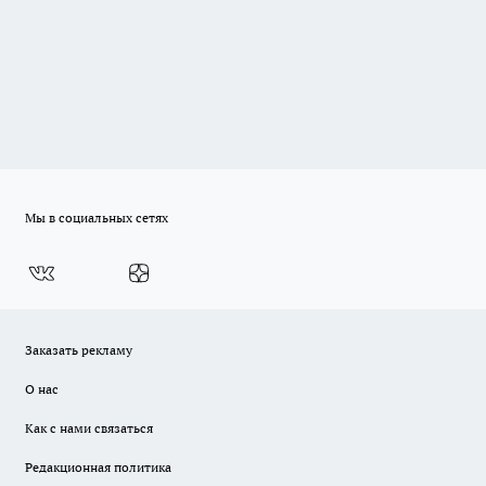
Мы в социальных сетях
Заказать рекламу
О нас
Как с нами связаться
Редакционная политика