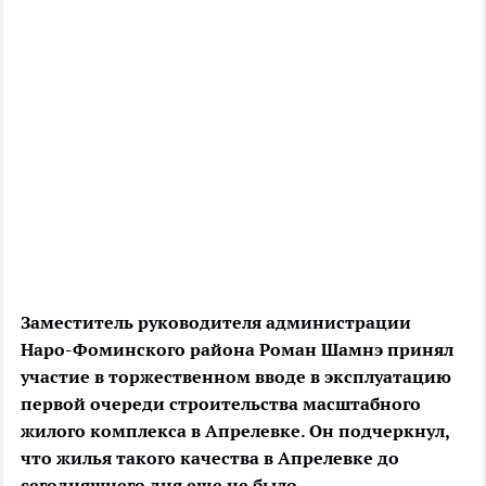
Заместитель руководителя администрации
Наро-Фоминского района Роман Шамнэ принял
участие в торжественном вводе в эксплуатацию
первой очереди строительства масштабного
жилого комплекса в Апрелевке. Он подчеркнул,
что жилья такого качества в Апрелевке до
сегодняшнего дня еще не было.