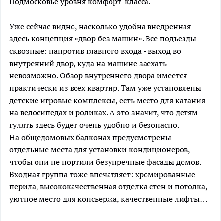
Подмосковье уровня комфорт-класса.
Уже сейчас видно, насколько удобна внедренная
здесь концепция «двор без машин». Все подъезды
сквозные: напротив главного входа - выход во
внутренний двор, куда на машине заехать
невозможно. Обзор внутреннего двора имеется
практически из всех квартир. Там уже установлены
детские игровые комплексы, есть место для катания
на велосипедах и роликах. А это значит, что детям
гулять здесь будет очень удобно и безопасно.
На общедомовых балконах предусмотрены
отдельные места для установки кондиционеров,
чтобы они не портили безупречные фасады домов.
Входная группа тоже впечатляет: хромированные
перила, высококачественная отделка стен и потолка,
уютное место для консьержа, качественные лифты…