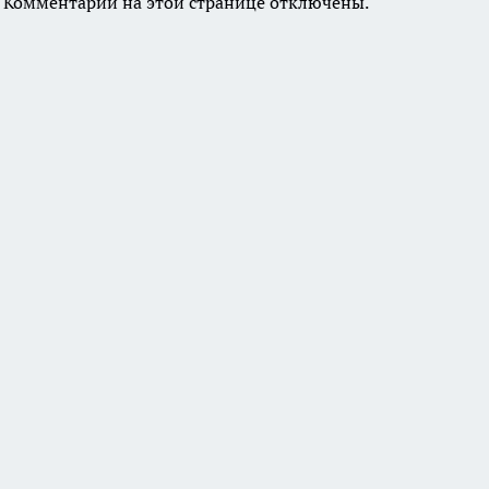
Комментарии на этой странице отключены.