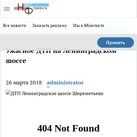
Все новости
Заказать рекламу
Мы в ВКонтакте
Принять
Ужасное ДТП на Ленинградском
шоссе
26 марта 2018
administrator