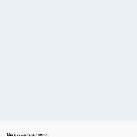
Мы в социальных сетях