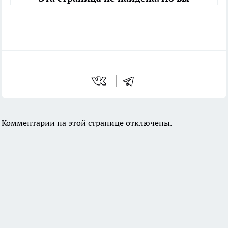
Комментарии на этой странице отключены.