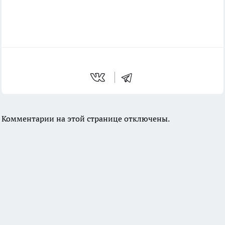
Комментарии на этой странице отключены.