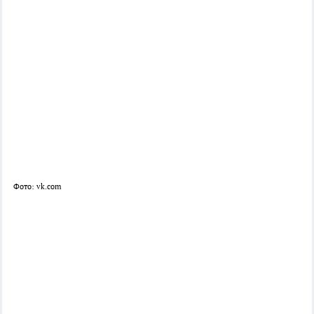
Фото: vk.com