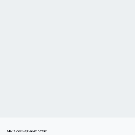
Мы в социальных сетях