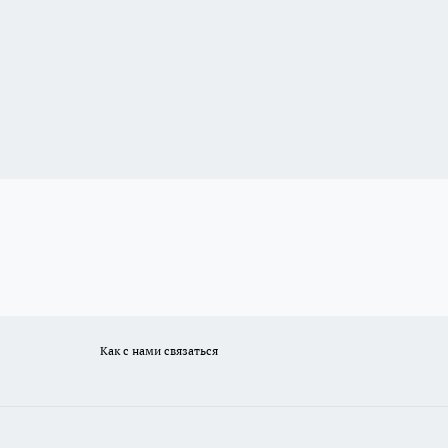
Как с нами связаться