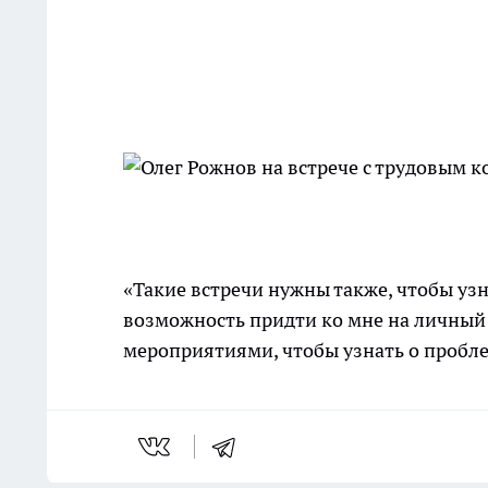
«Такие встречи нужны также, чтобы узна
возможность придти ко мне на личный 
мероприятиями, чтобы узнать о пробле