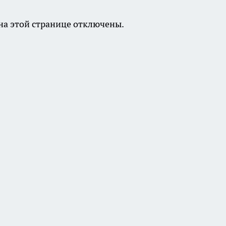
а этой странице отключены.