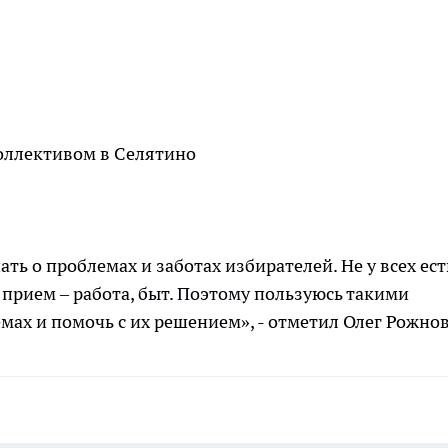
ть о проблемах и заботах избирателей. Не у всех ест
прием – работа, быт. Поэтому пользуюсь такими
мах и помочь с их решением», - отметил Олег Рожнов