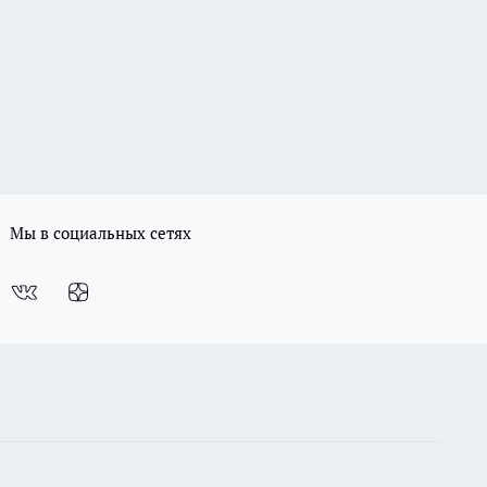
Мы в социальных сетях