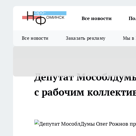
Все новости
По
Все новости
Заказать рекламу
Мы в 
Депутат Мособлдумы
с рабочим коллекти