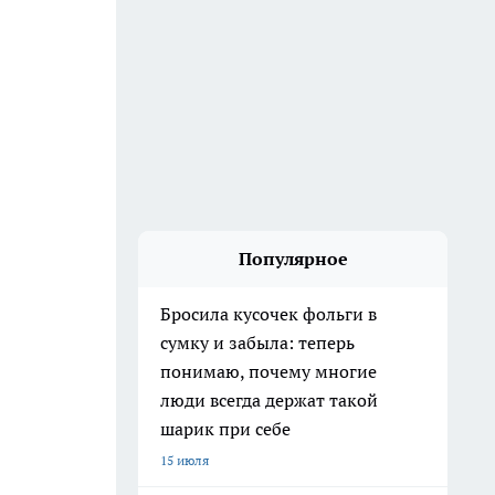
Популярное
Бросила кусочек фольги в
сумку и забыла: теперь
понимаю, почему многие
люди всегда держат такой
шарик при себе
15 июля