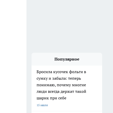
Популярное
Бросила кусочек фольги в
сумку и забыла: теперь
понимаю, почему многие
люди всегда держат такой
шарик при себе
15 июля