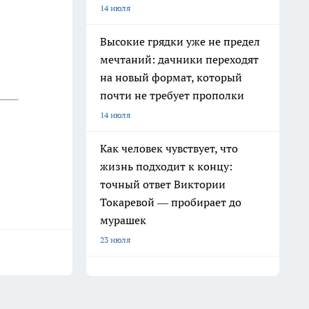
14 июля
Высокие грядки уже не предел
мечтаний: дачники переходят
на новый формат, который
почти не требует прополки
14 июля
Как человек чувствует, что
жизнь подходит к концу:
точный ответ Виктории
Токаревой — пробирает до
мурашек
23 июля