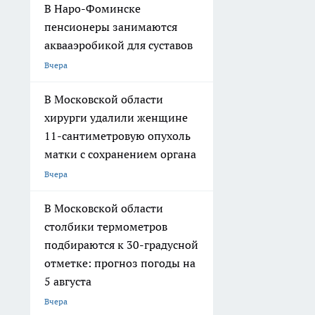
В Наро-Фоминске
пенсионеры занимаются
аквааэробикой для суставов
Вчера
В Московской области
хирурги удалили женщине
11-сантиметровую опухоль
матки с сохранением органа
Вчера
В Московской области
столбики термометров
подбираются к 30-градусной
отметке: прогноз погоды на
5 августа
Вчера