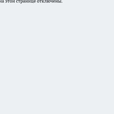
а этой странице отключены.