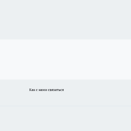
Как с нами связаться