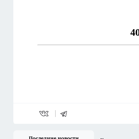
Последние новости