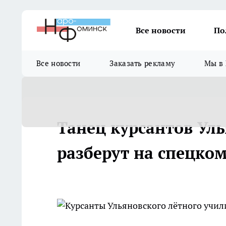
Все новости
По
Все новости
Заказать рекламу
Мы в 
Танец курсантов Ул
разберут на спецко