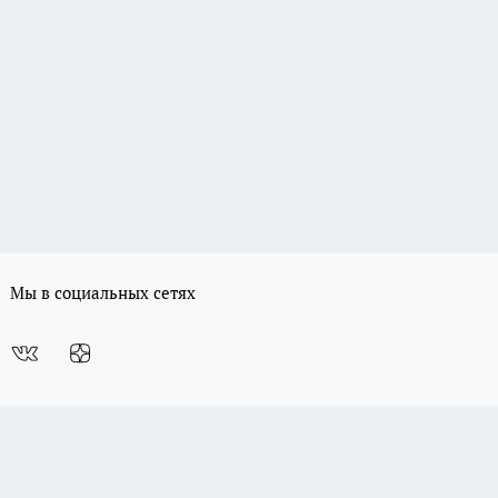
Мы в социальных сетях