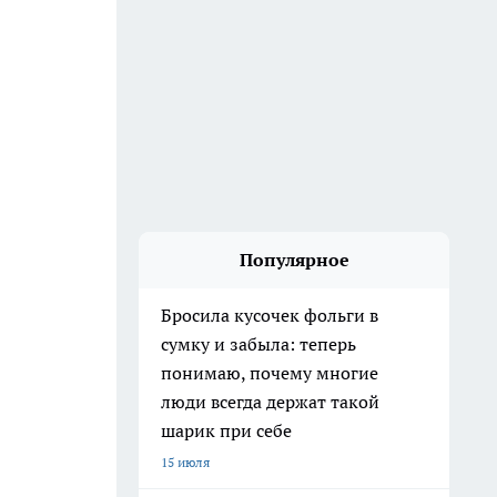
Популярное
Бросила кусочек фольги в
сумку и забыла: теперь
понимаю, почему многие
люди всегда держат такой
шарик при себе
15 июля