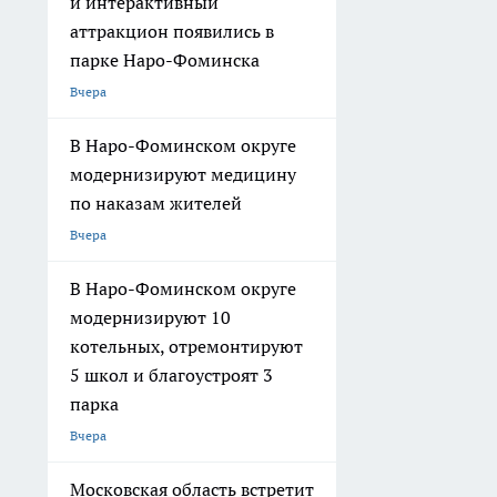
и интерактивный
аттракцион появились в
парке Наро-Фоминска
Вчера
В Наро-Фоминском округе
модернизируют медицину
по наказам жителей
Вчера
В Наро-Фоминском округе
модернизируют 10
котельных, отремонтируют
5 школ и благоустроят 3
парка
Вчера
Московская область встретит