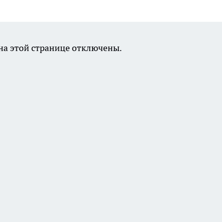
а этой странице отключены.