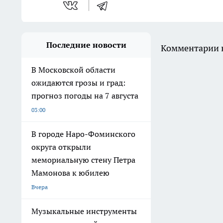
Последние новости
Комментарии н
В Московской области
ожидаются грозы и град:
прогноз погоды на 7 августа
03:00
В городе Наро-Фоминского
округа открыли
мемориальную стену Петра
Мамонова к юбилею
Вчера
Музыкальные инструменты