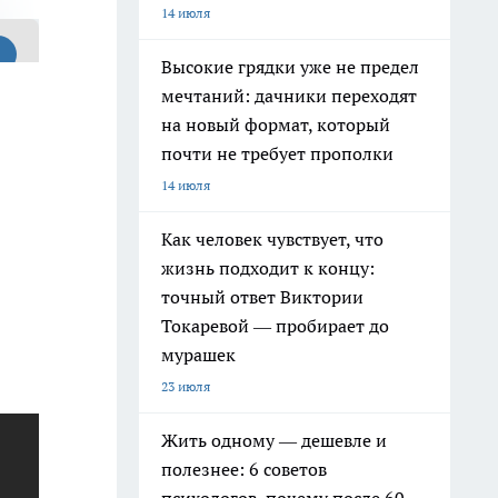
14 июля
Высокие грядки уже не предел
мечтаний: дачники переходят
на новый формат, который
почти не требует прополки
14 июля
Как человек чувствует, что
жизнь подходит к концу:
точный ответ Виктории
Токаревой — пробирает до
мурашек
23 июля
Жить одному — дешевле и
полезнее: 6 советов