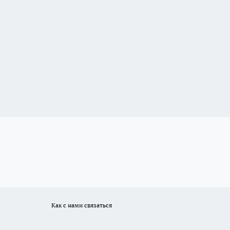
Как с нами связаться