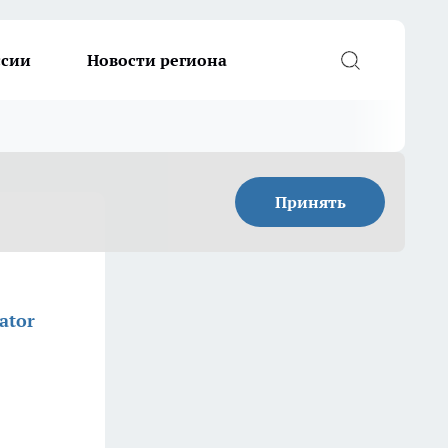
ссии
Новости региона
Принять
ator