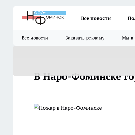
Все новости
По
Все новости
Заказать рекламу
Мы в 
В Наро-Фоминске го