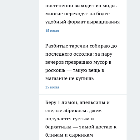
Мы в социальных сетях