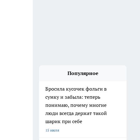
Популярное
Бросила кусочек фольги в
сумку и забыла: теперь
понимаю, почему многие
люди всегда держат такой
шарик при себе
15 июля