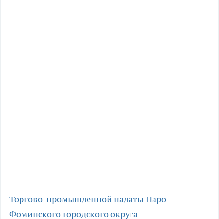
Торгово-промышленной палаты Наро-
Фоминского городского округа