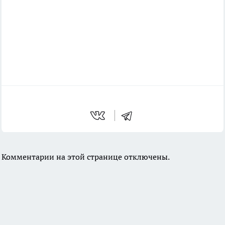
Комментарии на этой странице отключены.