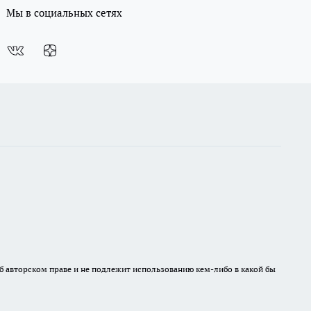
Мы в социальных сетях
б авторском праве и не подлежит использованию кем-либо в какой бы