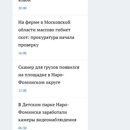
20:00
На ферме в Московской
области массово гибнет
скот: прокуратура начала
проверку
16:00
Сканер для грузов появился
на площадке в Наро-
Фоминском округе
12:00
В Детском парке Наро-
Фоминска заработали
камеры видеонаблюдения
06:30