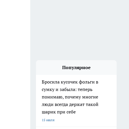
Популярное
Бросила кусочек фольги в
сумку и забыла: теперь
понимаю, почему многие
люди всегда держат такой
шарик при себе
15 июля