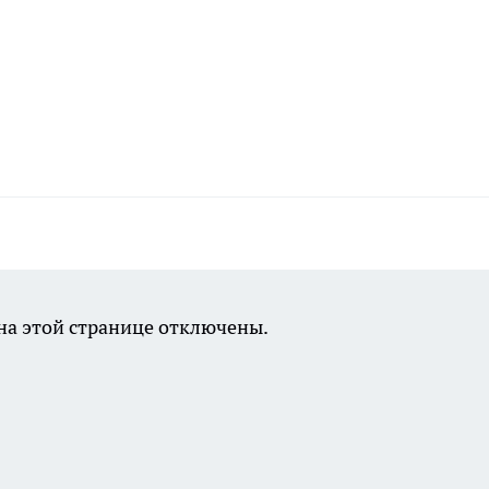
а этой странице отключены.