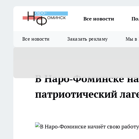
Все новости
По
Все новости
Заказать рекламу
Мы в 
В Наро‑Фоминске на
патриотический лаг