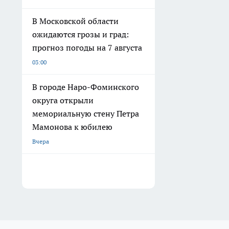
В Московской области
ожидаются грозы и град:
прогноз погоды на 7 августа
03:00
В городе Наро-Фоминского
округа открыли
мемориальную стену Петра
Мамонова к юбилею
Вчера