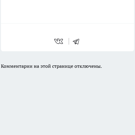
Комментарии на этой странице отключены.