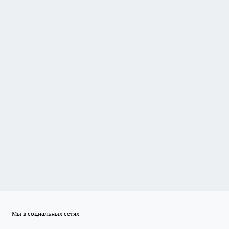
Мы в социальных сетях