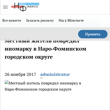
Все новости
Заказать рекламу
Мы в ВКонтакте
Принять
Местный житель повредил
иномарку в Наро‑Фоминском
городском округе
26 ноября 2017
administrator