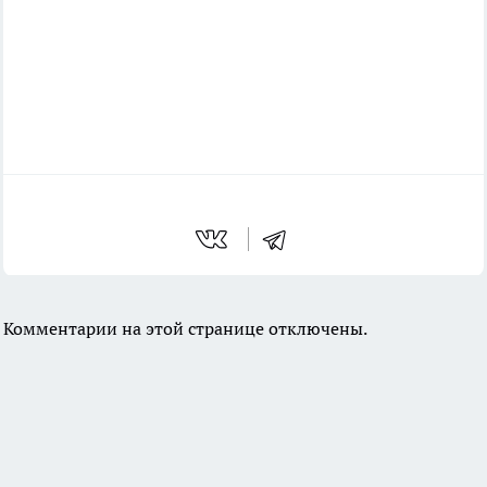
Комментарии на этой странице отключены.