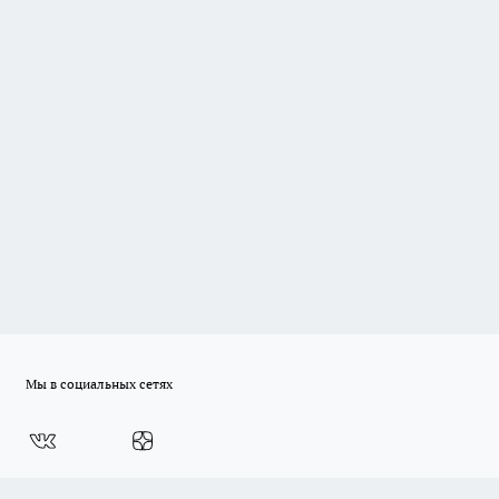
Мы в социальных сетях