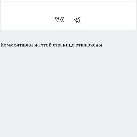
Комментарии на этой странице отключены.