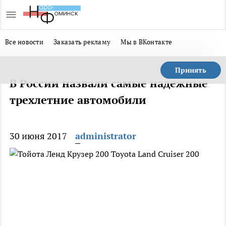
Все новости
Заказать рекламу
Мы в ВКонтакте
Принять
В России назвали самые надежные
трехлетние автомобили
30 июня 2017
administrator