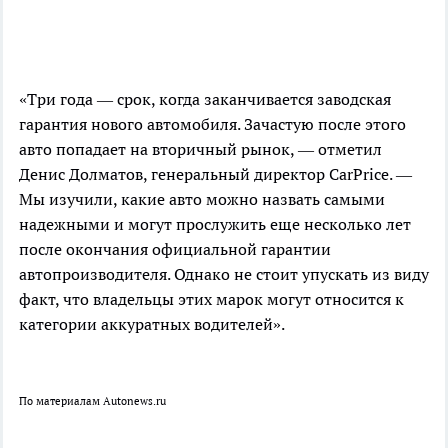
«Три года — срок, когда заканчивается заводская
гарантия нового автомобиля. Зачастую после этого
авто попадает на вторичный рынок, — отметил
Денис Долматов, генеральный директор CarPrice. —
Мы изучили, какие авто можно назвать самыми
надежными и могут прослужить еще несколько лет
после окончания официальной гарантии
автопроизводителя. Однако не стоит упускать из виду
факт, что владельцы этих марок могут относится к
категории аккуратных водителей».
По материалам Autonews.ru