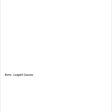
Фото: Андрей Саакян