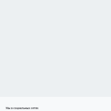
Мы в социальных сетях