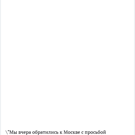
\"Мы вчера обратились к Москве с просьбой