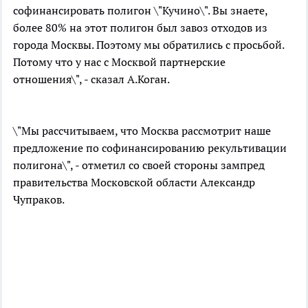
софинансировать полигон \"Кучино\". Вы знаете,
более 80% на этот полигон был завоз отходов из
города Москвы. Поэтому мы обратились с просьбой.
Потому что у нас с Москвой партнерские
отношения\", - сказал А.Коган.
\"Мы рассчитываем, что Москва рассмотрит наше
предложение по софинансированию рекультивации
полигона\", - отметил со своей стороны зампред
правительства Московской области Александр
Чупраков.