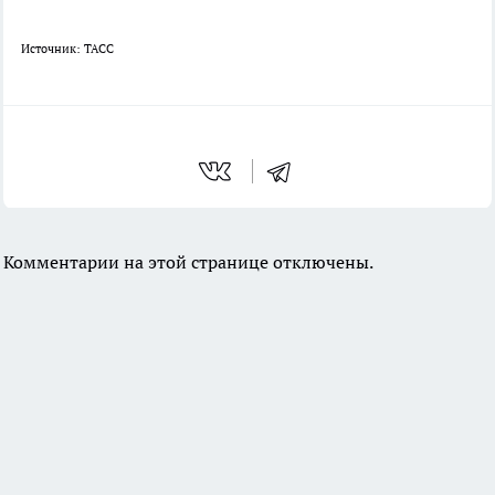
Источник: ТАСС
Комментарии на этой странице отключены.