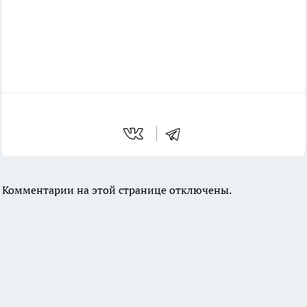
Комментарии на этой странице отключены.