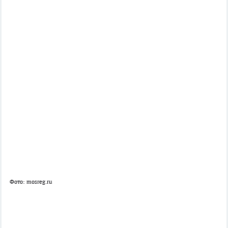
Фото: mosreg.ru