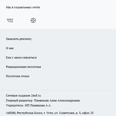
Мы в социальных сетях
Заказать рекламу
О нас
Как с нами связаться
Редакционная политика
Политика этики
Сетевое издание
24nf.ru
Главный редактор: Панюкова Анна Александровна
Учредитель: ИП Панюкова А.А.
169309, Республика Коми, г. Ухта, ул. Советская, д. 3, офис 23