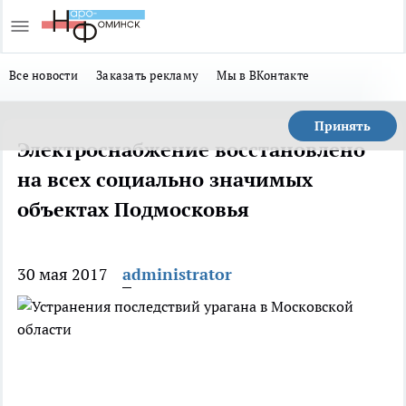
Все новости
Заказать рекламу
Мы в ВКонтакте
Принять
Электроснабжение восстановлено
на всех социально значимых
объектах Подмосковья
30 мая 2017
administrator