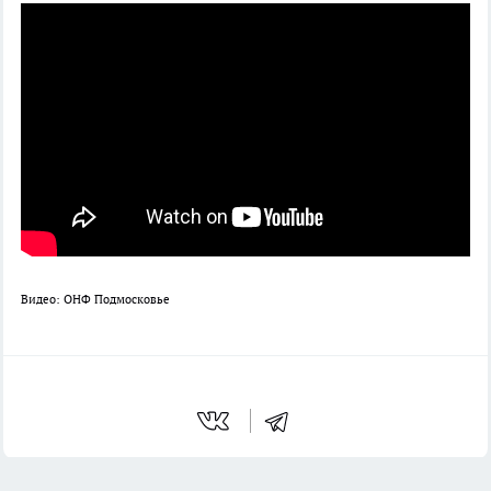
Видео: ОНФ Подмосковье