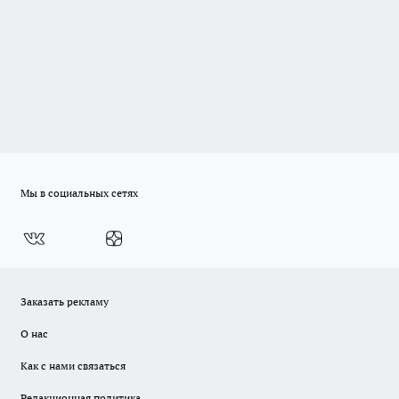
Мы в социальных сетях
Заказать рекламу
О нас
Как с нами связаться
Редакционная политика