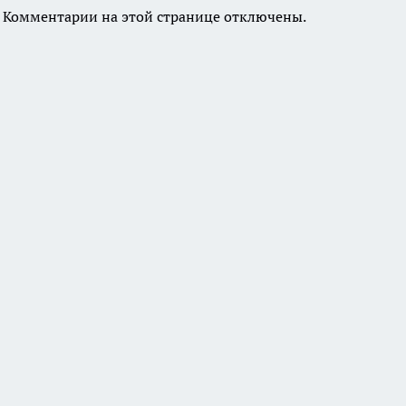
Комментарии на этой странице отключены.