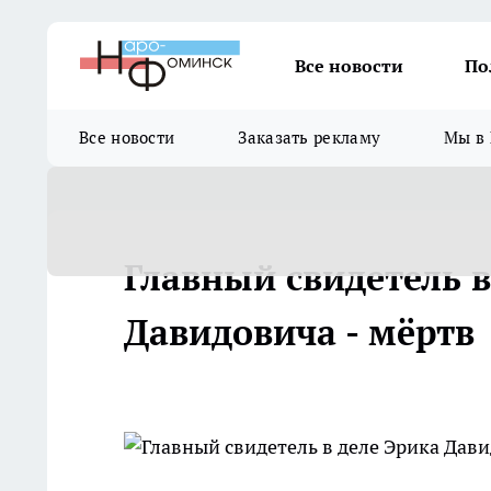
Все новости
По
Все новости
Заказать рекламу
Мы в 
Главный свидетель в
Давидовича - мёртв