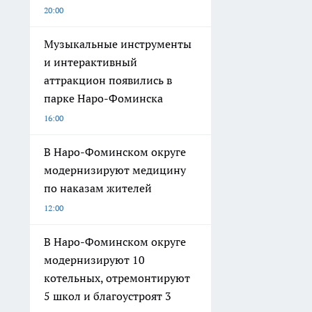
20:00
Музыкальные инструменты
и интерактивный
аттракцион появились в
парке Наро-Фоминска
16:00
В Наро-Фоминском округе
модернизируют медицину
по наказам жителей
12:00
В Наро-Фоминском округе
модернизируют 10
котельных, отремонтируют
5 школ и благоустроят 3