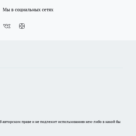
Мы в социальных сетях
б авторском праве и не подлежит использованию кем-либо в какой бы