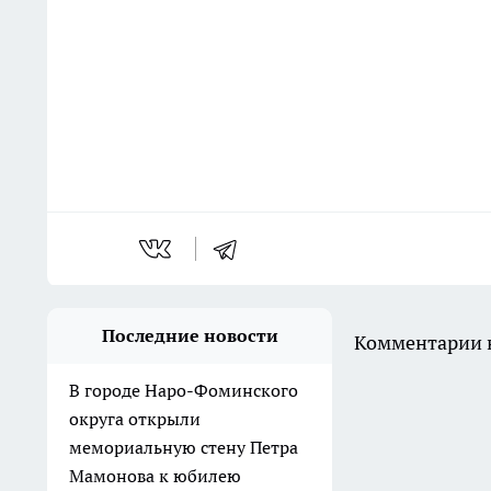
Последние новости
Комментарии н
В городе Наро-Фоминского
округа открыли
мемориальную стену Петра
Мамонова к юбилею