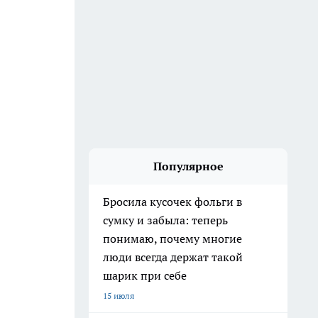
Популярное
Бросила кусочек фольги в
сумку и забыла: теперь
понимаю, почему многие
люди всегда держат такой
шарик при себе
15 июля