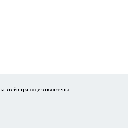
а этой странице отключены.