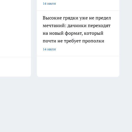
14 июля
Высокие грядки уже не предел
мечтаний: дачники переходят
на новый формат, который
почти не требует прополки
14 июля