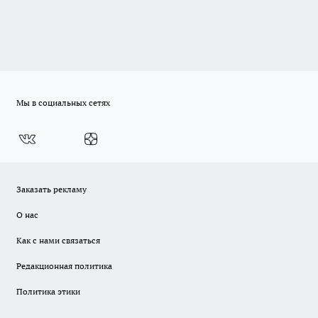
Мы в социальных сетях
Заказать рекламу
О нас
Как с нами связаться
Редакционная политика
Политика этики