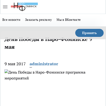
Все новости
Заказать рекламу
Мы в ВКонтакте
Принять
День Победы в Наро-Фоминске 9
мая
9 мая 2017
administrator