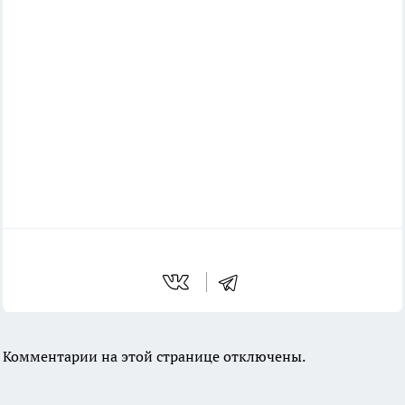
Комментарии на этой странице отключены.