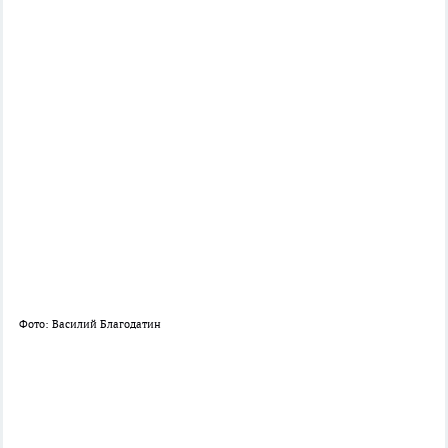
Фото: Василий Благодатин