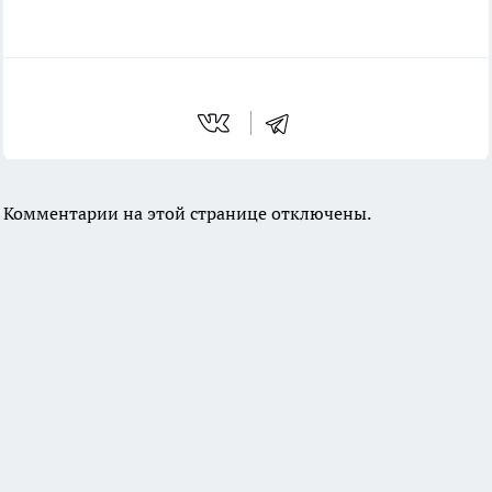
Комментарии на этой странице отключены.