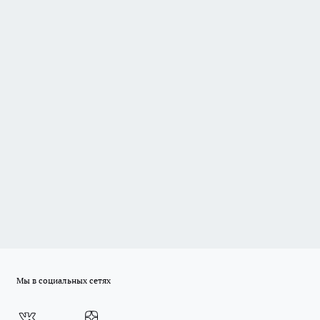
Мы в социальных сетях