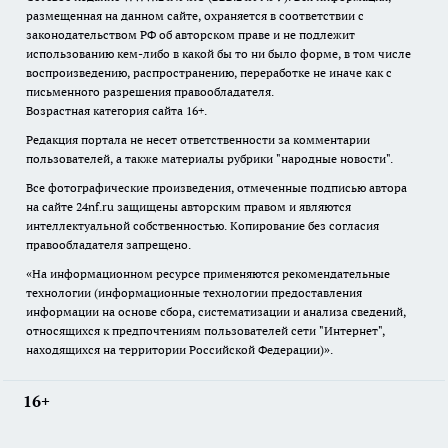
размещенная на данном сайте, охраняется в соответствии с
законодательством РФ об авторском праве и не подлежит
использованию кем-либо в какой бы то ни было форме, в том числе
воспроизведению, распространению, переработке не иначе как с
письменного разрешения правообладателя.
Возрастная категория сайта 16+.
Редакция портала не несет ответственности за комментарии
пользователей, а также материалы рубрики "народные новости".
Все фотографические произведения, отмеченные подписью автора
на сайте 24nf.ru защищены авторским правом и являются
интеллектуальной собственностью. Копирование без согласия
правообладателя запрещено.
«На информационном ресурсе применяются рекомендательные
технологии (информационные технологии предоставления
информации на основе сбора, систематизации и анализа сведений,
относящихся к предпочтениям пользователей сети "Интернет",
находящихся на территории Российской Федерации)».
16+