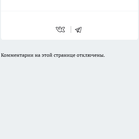
Комментарии на этой странице отключены.