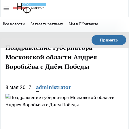
Все новости
Заказать рекламу
Мы в ВКонтакте
Принять
Поздравление губернатора
Московской области Андрея
Воробьёва с Днём Победы
8 мая 2017
administrator