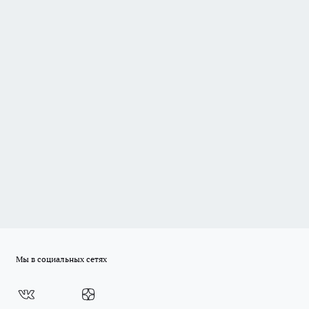
Мы в социальных сетях