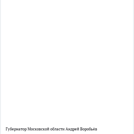
Губернатор Московской области Андрей Воробьёв