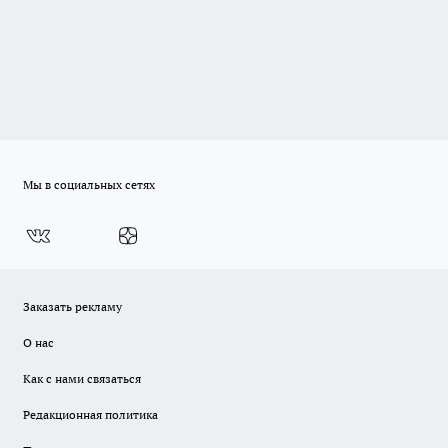
Мы в социальных сетях
Заказать рекламу
О нас
Как с нами связаться
Редакционная политика