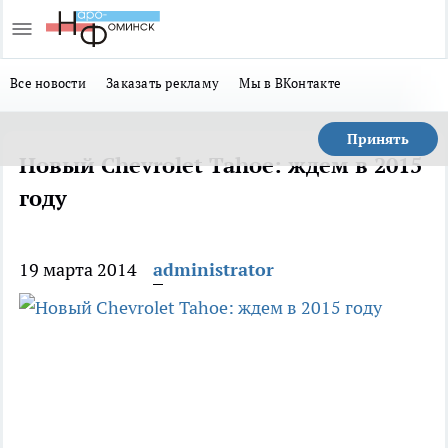
Все новости
Заказать рекламу
Мы в ВКонтакте
Принять
Новый Chevrolet Tahoe: ждем в 2015
году
19 марта 2014
administrator