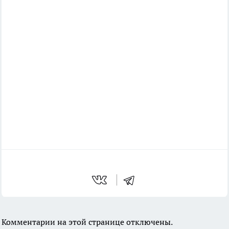
Комментарии на этой странице отключены.