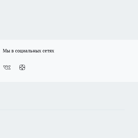
Мы в социальных сетях