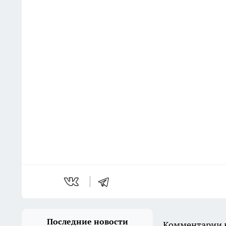
Последние новости
Комментарии н