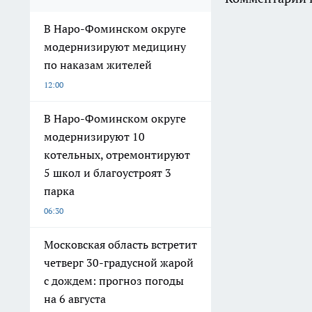
В Наро-Фоминском округе
модернизируют медицину
по наказам жителей
12:00
В Наро-Фоминском округе
модернизируют 10
котельных, отремонтируют
5 школ и благоустроят 3
парка
06:30
Московская область встретит
четверг 30-градусной жарой
с дождем: прогноз погоды
на 6 августа