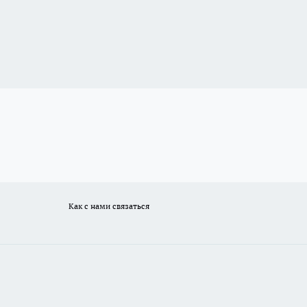
Как с нами связаться