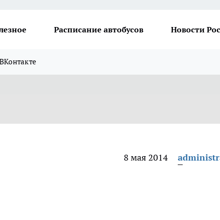
лезное
Расписание автобусов
Новости Ро
ВКонтакте
8 мая 2014
administr