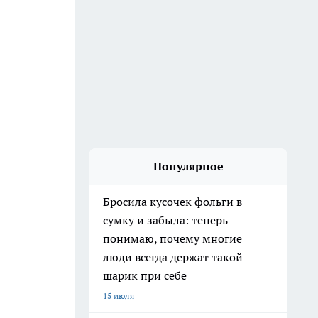
Популярное
Бросила кусочек фольги в
сумку и забыла: теперь
понимаю, почему многие
люди всегда держат такой
шарик при себе
15 июля