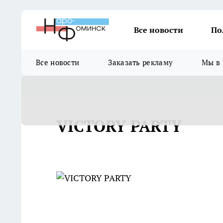
Все новости
По
Все новости
Заказать рекламу
Мы в 
VICTORY PARTY