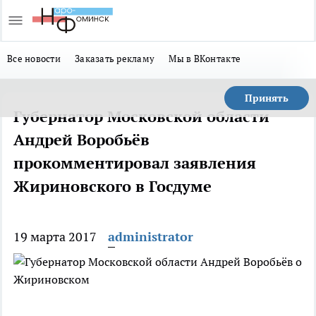
Все новости
Заказать рекламу
Мы в ВКонтакте
Принять
Губернатор Московской области
Андрей Воробьёв
прокомментировал заявления
Жириновского в Госдуме
19 марта 2017
administrator