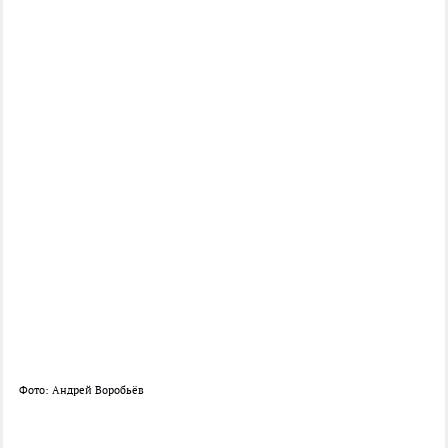
Фото: Андрей Воробьёв