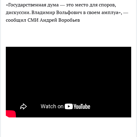
«Государственная дума — это место для споров,
дискуссии. Владимир Вольфович в своем амплуа», —
сообщил СМИ Андрей Воробьев