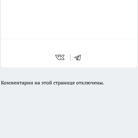
Комментарии на этой странице отключены.