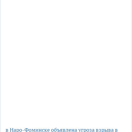
в Наро-Фоминске объявлена угроза взрыва в