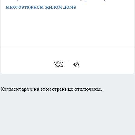
многоэтажном жилом доме
Комментарии на этой странице отключены.