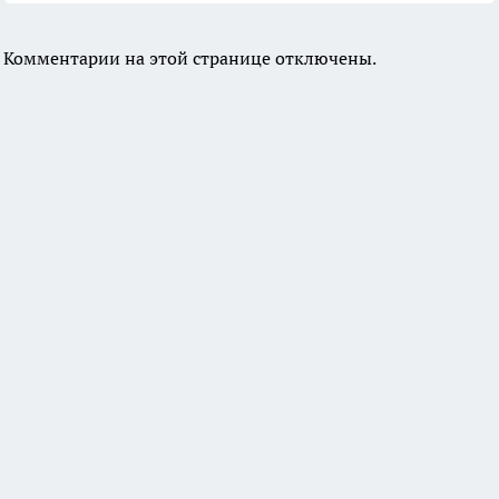
Комментарии на этой странице отключены.