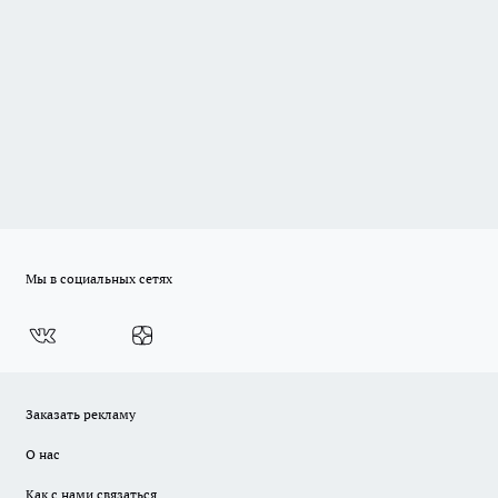
Мы в социальных сетях
Заказать рекламу
О нас
Как с нами связаться