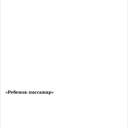
«Ребенок-пассажир»