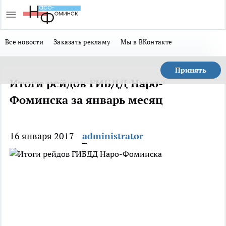
Все новости
Заказать рекламу
Мы в ВКонтакте
Принять
Итоги рейдов ГИБДД Наро-
Фоминска за январь месяц
16 января 2017
administrator