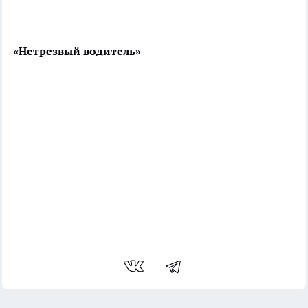
«Нетрезвый водитель»