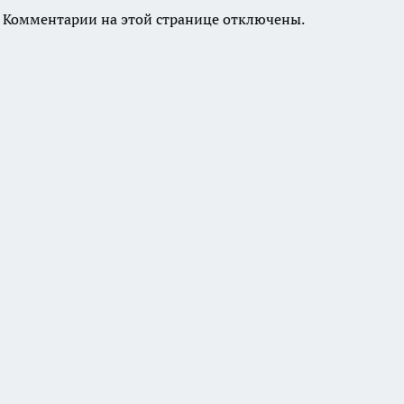
Комментарии на этой странице отключены.