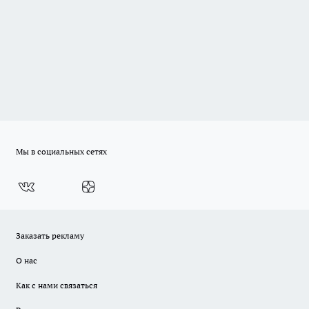
Мы в социальных сетях
Заказать рекламу
О нас
Как с нами связаться