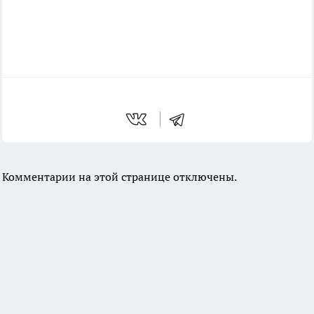
Комментарии на этой странице отключены.