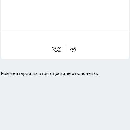
Комментарии на этой странице отключены.