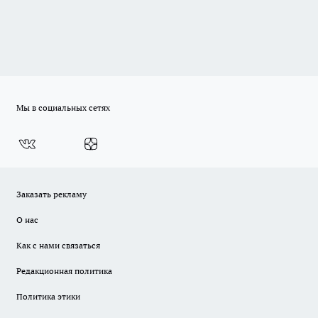
Мы в социальных сетях
Заказать рекламу
О нас
Как с нами связаться
Редакционная политика
Политика этики