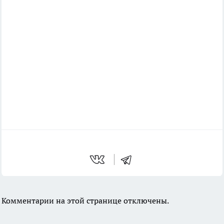
Комментарии на этой странице отключены.