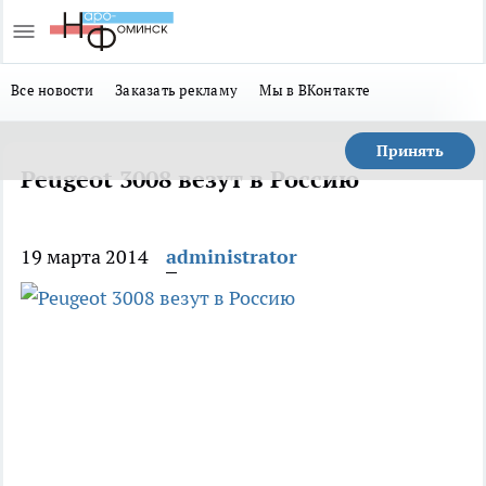
Все новости
Заказать рекламу
Мы в ВКонтакте
Принять
Peugeot 3008 везут в Россию
19 марта 2014
administrator