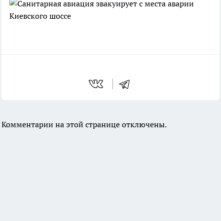
Комментарии на этой странице отключены.