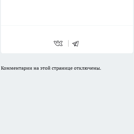
Комментарии на этой странице отключены.