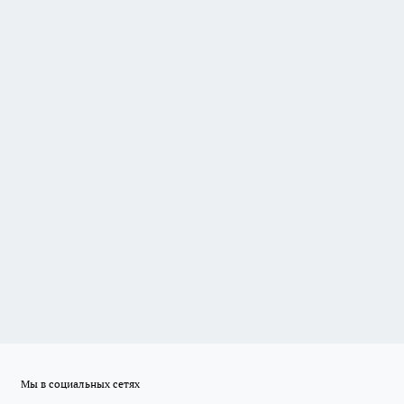
Мы в социальных сетях