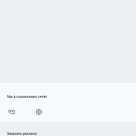
Мы в социальных сетях
Заказать рекламу