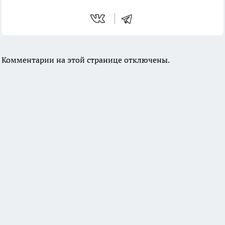
Комментарии на этой странице отключены.