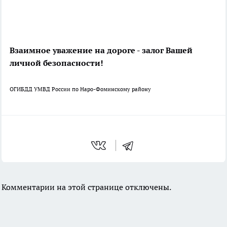
Взаимное уважение на дороге - залог Вашей
личной безопасности!
ОГИБДД УМВД России по Наро-Фоминскому району
Комментарии на этой странице отключены.