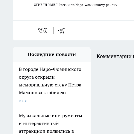
ОГИБДД УМВД России по Наро-Фоминскому району
Последние новости
Комментарии н
В городе Наро-Фоминского
округа открыли
мемориальную стену Петра
Мамонова к юбилею
20:00
Музыкальные инструменты
и интерактивный
аттракцион появились в