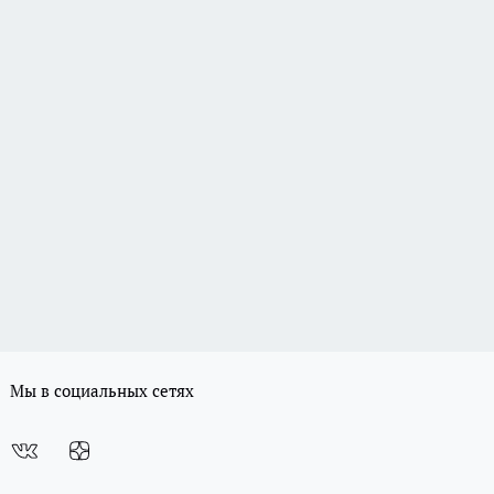
Мы в социальных сетях