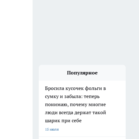
Популярное
Бросила кусочек фольги в
сумку и забыла: теперь
понимаю, почему многие
люди всегда держат такой
шарик при себе
15 июля