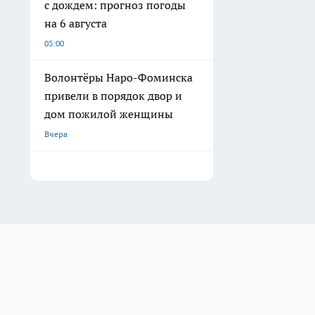
с дождем: прогноз погоды
на 6 августа
03:00
Волонтёры Наро-Фоминска
привели в порядок двор и
дом пожилой женщины
Вчера