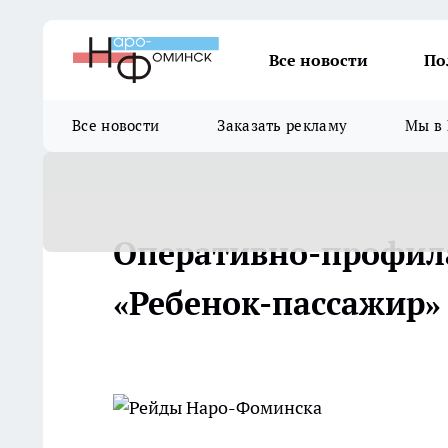
Все новости
По
Все новости
Заказать рекламу
Мы в 
Оперативно-профил
«Ребенок-пассажир»