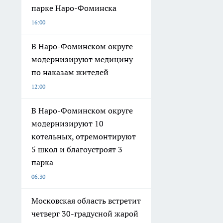
парке Наро-Фоминска
16:00
В Наро-Фоминском округе
модернизируют медицину
по наказам жителей
12:00
В Наро-Фоминском округе
модернизируют 10
котельных, отремонтируют
5 школ и благоустроят 3
парка
06:30
Московская область встретит
четверг 30-градусной жарой