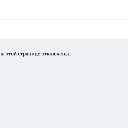
а этой странице отключены.